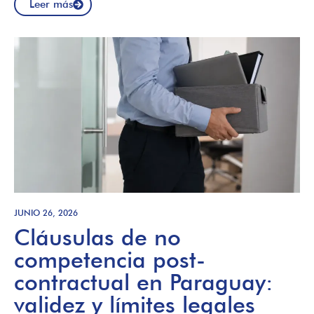
Leer más
JUNIO 26, 2026
Cláusulas de no
competencia post-
contractual en Paraguay:
validez y límites legales