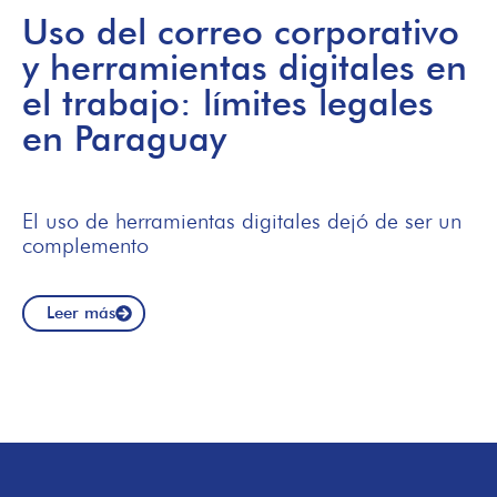
Uso del correo corporativo
y herramientas digitales en
el trabajo: límites legales
en Paraguay
El uso de herramientas digitales dejó de ser un
complemento
Leer más