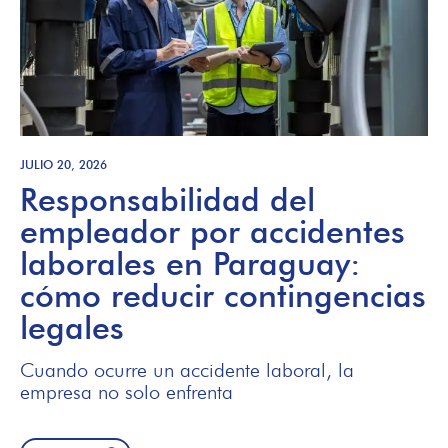
JULIO 20, 2026
Responsabilidad del
empleador por accidentes
laborales en Paraguay:
cómo reducir contingencias
legales
Cuando ocurre un accidente laboral, la
empresa no solo enfrenta