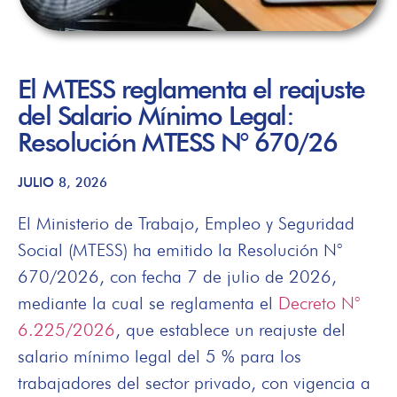
El MTESS reglamenta el reajuste
del Salario Mínimo Legal:
Resolución MTESS N° 670/26
JULIO 8, 2026
El Ministerio de Trabajo, Empleo y Seguridad
Social (MTESS) ha emitido la Resolución N°
670/2026, con fecha 7 de julio de 2026,
mediante la cual se reglamenta el
Decreto N°
6.225/2026
, que establece un reajuste del
salario mínimo legal del 5 % para los
trabajadores del sector privado, con vigencia a