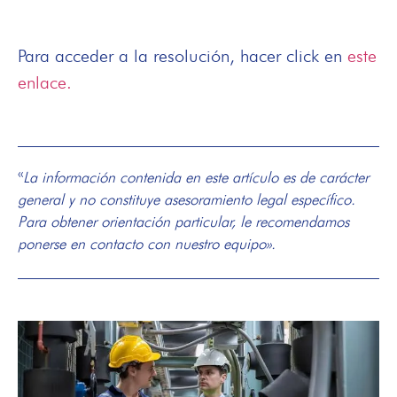
Para acceder a la resolución, hacer click en
este
enlace.
«
La información contenida en este artículo es de carácter
general y no constituye asesoramiento legal específico.
Para obtener orientación particular, le recomendamos
ponerse en contacto con nuestro equipo».