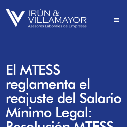
El MTESS
reglamenta el
reajuste del Salario
Mínimo Legal:
Resolución MTESS