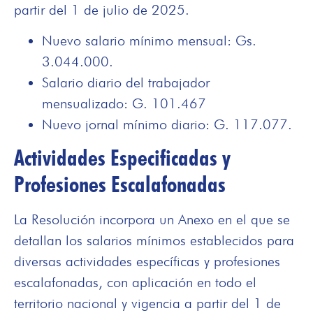
partir del 1 de julio de 2025.
Nuevo salario mínimo mensual: Gs.
3.044.000.
Salario diario del trabajador
mensualizado: G. 101.467
Nuevo jornal mínimo diario: G. 117.077.
Actividades Especificadas y
Profesiones Escalafonadas
La Resolución incorpora un Anexo en el que se
detallan los salarios mínimos establecidos para
diversas actividades específicas y profesiones
escalafonadas, con aplicación en todo el
territorio nacional y vigencia a partir del 1 de