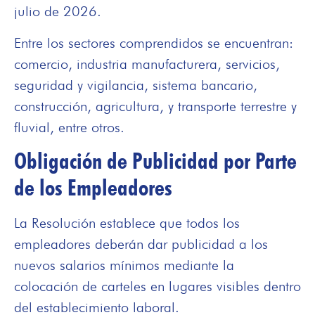
julio de 2026.
Entre los sectores comprendidos se encuentran:
comercio, industria manufacturera, servicios,
seguridad y vigilancia, sistema bancario,
construcción, agricultura, y transporte terrestre y
fluvial, entre otros.
Obligación de Publicidad por Parte
de los Empleadores
La Resolución establece que todos los
empleadores deberán dar publicidad a los
nuevos salarios mínimos mediante la
colocación de carteles en lugares visibles dentro
del establecimiento laboral.