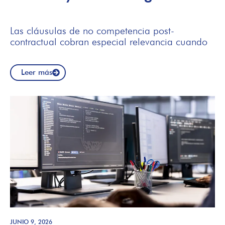
Las cláusulas de no competencia post-
contractual cobran especial relevancia cuando
Leer más
JUNIO 9, 2026