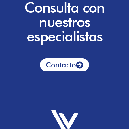
Consulta con
nuestros
especialistas
Contacto