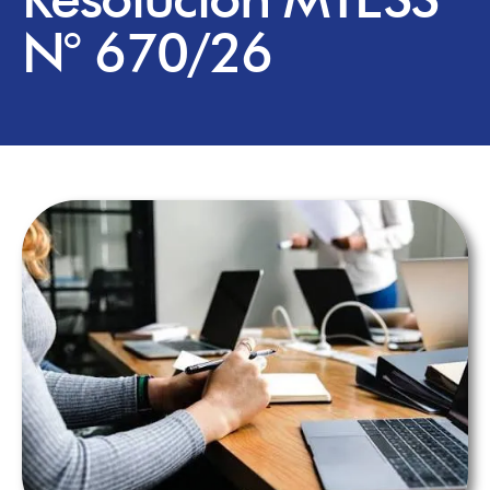
N° 670/26