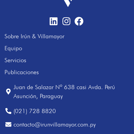
Sobre Irún & Villamayor
Equipo
Servicios
Publicaciones
Juan de Salazar Nº 638 casi Avda. Perú
Asunción, Paraguay
(021) 728 8820
contacto@irunvillamayor.com.py