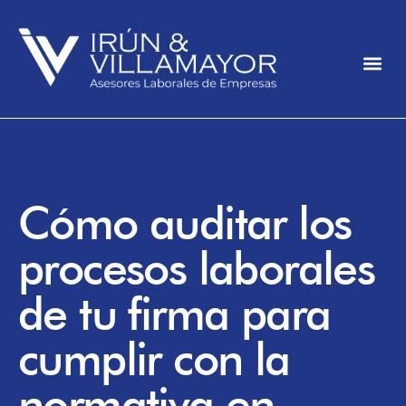
Cómo auditar los
procesos laborales
de tu firma para
cumplir con la
normativa en