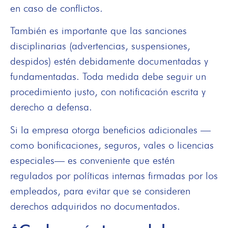
en caso de conflictos.
También es importante que las sanciones
disciplinarias (advertencias, suspensiones,
despidos) estén debidamente documentadas y
fundamentadas. Toda medida debe seguir un
procedimiento justo, con notificación escrita y
derecho a defensa.
Si la empresa otorga beneficios adicionales —
como bonificaciones, seguros, vales o licencias
especiales— es conveniente que estén
regulados por políticas internas firmadas por los
empleados, para evitar que se consideren
derechos adquiridos no documentados.