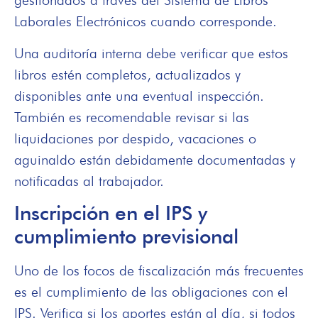
gestionados a través del Sistema de Libros
Laborales Electrónicos cuando corresponde.
Una auditoría interna debe verificar que estos
libros estén completos, actualizados y
disponibles ante una eventual inspección.
También es recomendable revisar si las
liquidaciones por despido, vacaciones o
aguinaldo están debidamente documentadas y
notificadas al trabajador.
Inscripción en el IPS y
cumplimiento previsional
Uno de los focos de fiscalización más frecuentes
es el cumplimiento de las obligaciones con el
IPS. Verifica si los aportes están al día, si todos