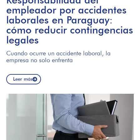
empleador por accidentes
laborales en Paraguay:
cómo reducir contingencias
legales
Cuando ocurre un accidente laboral, la
empresa no solo enfrenta
Leer más