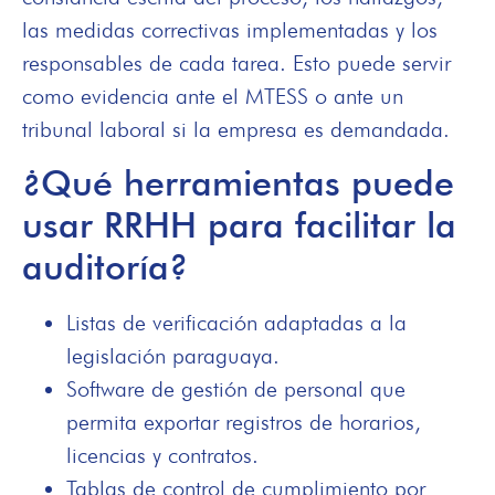
las medidas correctivas implementadas y los
responsables de cada tarea. Esto puede servir
como evidencia ante el MTESS o ante un
tribunal laboral si la empresa es demandada.
¿Qué herramientas puede
usar RRHH para facilitar la
auditoría?
Listas de verificación adaptadas a la
legislación paraguaya.
Software de gestión de personal que
permita exportar registros de horarios,
licencias y contratos.
Tablas de control de cumplimiento por