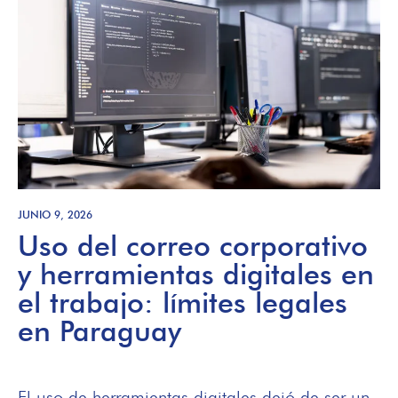
JUNIO 9, 2026
Uso del correo corporativo
y herramientas digitales en
el trabajo: límites legales
en Paraguay
El uso de herramientas digitales dejó de ser un