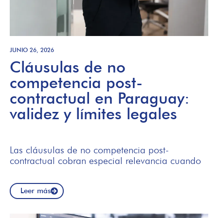
JUNIO 26, 2026
Cláusulas de no
competencia post-
contractual en Paraguay:
validez y límites legales
Las cláusulas de no competencia post-
contractual cobran especial relevancia cuando
Leer más