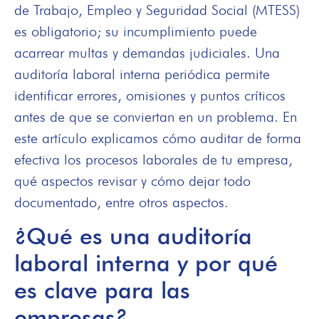
de Trabajo, Empleo y Seguridad Social (MTESS)
es obligatorio; su incumplimiento puede
acarrear multas y demandas judiciales. Una
auditoría laboral interna periódica permite
identificar errores, omisiones y puntos críticos
antes de que se conviertan en un problema. En
este artículo explicamos cómo auditar de forma
efectiva los procesos laborales de tu empresa,
qué aspectos revisar y cómo dejar todo
documentado, entre otros aspectos.
¿Qué es una auditoría
laboral interna y por qué
es clave para las
empresas?