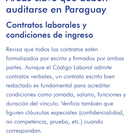
auditarse en Paraguay
Contratos laborales y
condiciones de ingreso
Revisa que todos los contratos estén
formalizados por escrito y firmados por ambas
partes. Aunque el Código Laboral admite
contratos verbales, un contrato escrito bien
redactado es fundamental para acreditar
condiciones como jornada, salario, funciones y
duración del vínculo. Verifica también que
figuren cláusulas especiales (confidencialidad,
no competencia, prueba, etc.) cuando
correspondan.