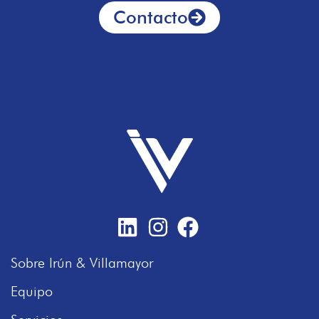
Contacto
Sobre Irún & Villamayor
Equipo