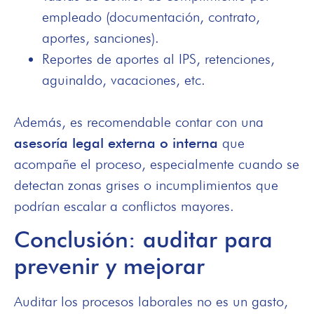
empleado (documentación, contrato,
aportes, sanciones).
Reportes de aportes al IPS, retenciones,
aguinaldo, vacaciones, etc.
Además, es recomendable contar con una
asesoría legal externa o interna
que
acompañe el proceso, especialmente cuando se
detectan zonas grises o incumplimientos que
podrían escalar a conflictos mayores.
Conclusión: auditar para
prevenir y mejorar
Auditar los procesos laborales no es un gasto,