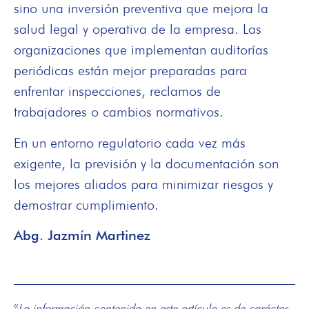
sino una inversión preventiva que mejora la
salud legal y operativa de la empresa. Las
organizaciones que implementan auditorías
periódicas están mejor preparadas para
enfrentar inspecciones, reclamos de
trabajadores o cambios normativos.
En un entorno regulatorio cada vez más
exigente, la previsión y la documentación son
los mejores aliados para minimizar riesgos y
demostrar cumplimiento.
Abg. Jazmín Martinez
«
La información contenida en este artículo es de carácter