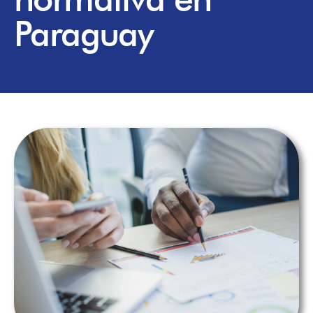
Paraguay