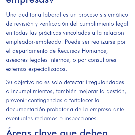
Una auditoría laboral es un proceso sistemático
de revisión y verificación del cumplimiento legal
en todas las prácticas vinculadas a la relación
empleador-empleado. Puede ser realizarse por
el departamento de Recursos Humanos,
asesores legales internos, o por consultores
externos especializados.
Su objetivo no es solo detectar irregularidades
o incumplimientos; también mejorar la gestión,
prevenir contingencias o fortalecer la
documentación probatoria de la empresa ante
eventuales reclamos o inspecciones.
Áreas clave que deben