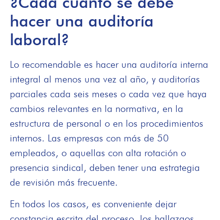
¿Cada cuánto se debe
hacer una auditoría
laboral?
Lo recomendable es hacer una auditoría interna
integral al menos una vez al año, y auditorías
parciales cada seis meses o cada vez que haya
cambios relevantes en la normativa, en la
estructura de personal o en los procedimientos
internos. Las empresas con más de 50
empleados, o aquellas con alta rotación o
presencia sindical, deben tener una estrategia
de revisión más frecuente.
En todos los casos, es conveniente dejar
constancia escrita del proceso, los hallazgos,