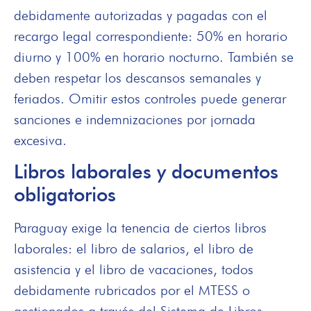
debidamente autorizadas y pagadas con el
recargo legal correspondiente: 50% en horario
diurno y 100% en horario nocturno. También se
deben respetar los descansos semanales y
feriados. Omitir estos controles puede generar
sanciones e indemnizaciones por jornada
excesiva.
Libros laborales y documentos
obligatorios
Paraguay exige la tenencia de ciertos libros
laborales: el libro de salarios, el libro de
asistencia y el libro de vacaciones, todos
debidamente rubricados por el MTESS o