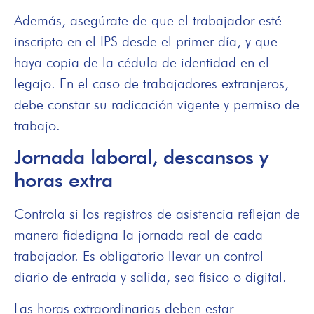
Además, asegúrate de que el trabajador esté
inscripto en el IPS desde el primer día, y que
haya copia de la cédula de identidad en el
legajo. En el caso de trabajadores extranjeros,
debe constar su radicación vigente y permiso de
trabajo.
Jornada laboral, descansos y
horas extra
Controla si los registros de asistencia reflejan de
manera fidedigna la jornada real de cada
trabajador. Es obligatorio llevar un control
diario de entrada y salida, sea físico o digital.
Las horas extraordinarias deben estar