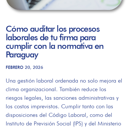
Cómo auditar los procesos
laborales de tu firma para
cumplir con la normativa en
Paraguay
FEBRERO 20, 2026
Una gestión laboral ordenada no solo mejora el
clima organizacional. También reduce los
riesgos legales, las sanciones administrativas y
los costos imprevistos. Cumplir tanto con las
disposiciones del Código Laboral, como del
Instituto de Previsión Social (IPS) y del Ministerio