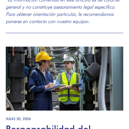
general y no constituye asesoramiento legal específico.
Para obtener orientación particular, le recomendamos
ponerse en contacto con nuestro equipo».
JULIO 20, 2026
Responsabilidad del