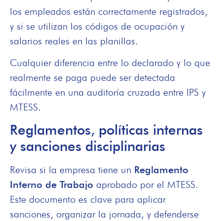
los empleados están correctamente registrados,
y si se utilizan los códigos de ocupación y
salarios reales en las planillas.
Cualquier diferencia entre lo declarado y lo que
realmente se paga puede ser detectada
fácilmente en una auditoría cruzada entre IPS y
MTESS.
Reglamentos, políticas internas
y sanciones disciplinarias
Revisa si la empresa tiene un
Reglamento
Interno de Trabajo
aprobado por el MTESS.
Este documento es clave para aplicar
sanciones, organizar la jornada, y defenderse