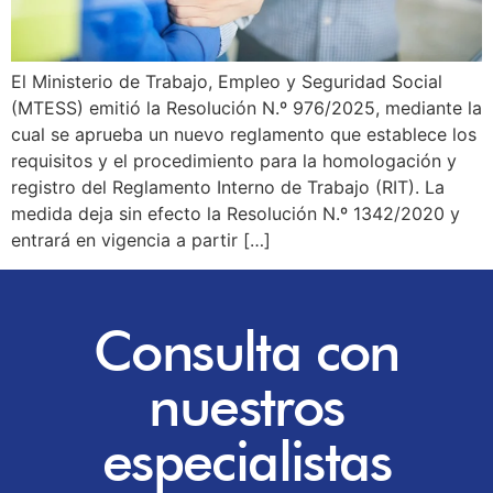
El Ministerio de Trabajo, Empleo y Seguridad Social
(MTESS) emitió la Resolución N.º 976/2025, mediante la
cual se aprueba un nuevo reglamento que establece los
requisitos y el procedimiento para la homologación y
registro del Reglamento Interno de Trabajo (RIT). La
medida deja sin efecto la Resolución N.º 1342/2020 y
entrará en vigencia a partir […]
Consulta con
nuestros
especialistas