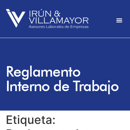
Reglamento
Interno de Trabajo
Etiqueta: