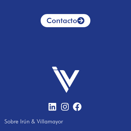
Contacto
Sobre Irún & Villamayor