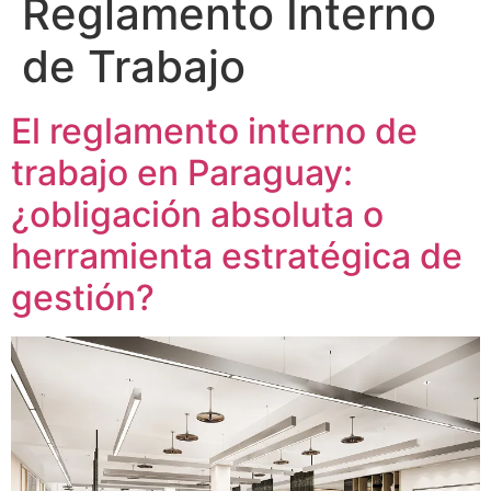
Reglamento Interno
de Trabajo
El reglamento interno de
trabajo en Paraguay:
¿obligación absoluta o
herramienta estratégica de
gestión?