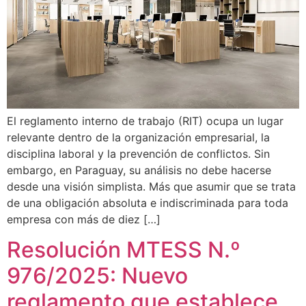
El reglamento interno de trabajo (RIT) ocupa un lugar
relevante dentro de la organización empresarial, la
disciplina laboral y la prevención de conflictos. Sin
embargo, en Paraguay, su análisis no debe hacerse
desde una visión simplista. Más que asumir que se trata
de una obligación absoluta e indiscriminada para toda
empresa con más de diez […]
Resolución MTESS N.º
976/2025: Nuevo
reglamento que establece