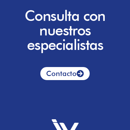
Consulta con
nuestros
especialistas
Contacto