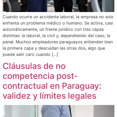
Cuando ocurre un accidente laboral, la empresa no solo
enfrenta un problema médico o humano. Se activa, casi
automáticamente, un frente jurídico con tres capas
distintas: la laboral, la civil y, dependiendo del caso, la
penal. Muchos empleadores paraguayos entienden bien
la primera capa y descuidan las otras dos, algo que
puede salir caro cuando […]
Cláusulas de no
competencia post-
contractual en Paraguay:
validez y límites legales