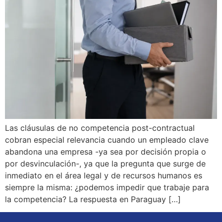
Las cláusulas de no competencia post-contractual
cobran especial relevancia cuando un empleado clave
abandona una empresa -ya sea por decisión propia o
por desvinculación-, ya que la pregunta que surge de
inmediato en el área legal y de recursos humanos es
siempre la misma: ¿podemos impedir que trabaje para
la competencia? La respuesta en Paraguay […]