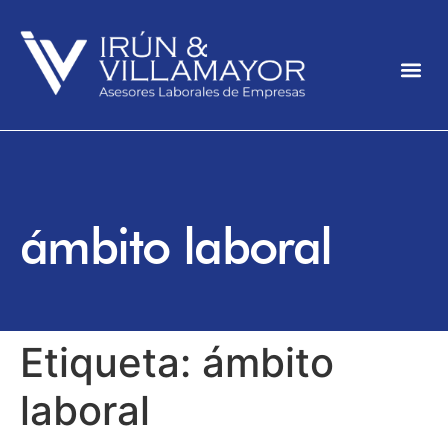
ámbito laboral
Etiqueta:
ámbito
laboral