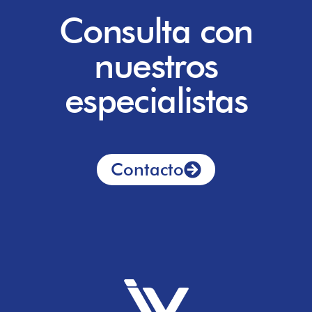
Consulta con
nuestros
especialistas
Contacto