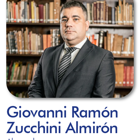
Giovanni Ramón
Zucchini Almirón