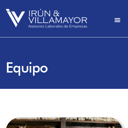
Equipo