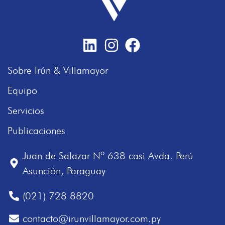
Sobre Irún & Villamayor
Equipo
Servicios
Publicaciones
Juan de Salazar Nº 638 casi Avda. Perú
Asunción, Paraguay
(021) 728 8820
contacto@irunvillamayor.com.py