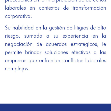
laborales en contextos de transformación
corporativa.
Su habilidad en la gestión de litigios de alto
riesgo, sumada a su experiencia en la
negociación de acuerdos estratégicos, le
permite brindar soluciones efectivas a las
empresas que enfrentan conflictos laborales
complejos.