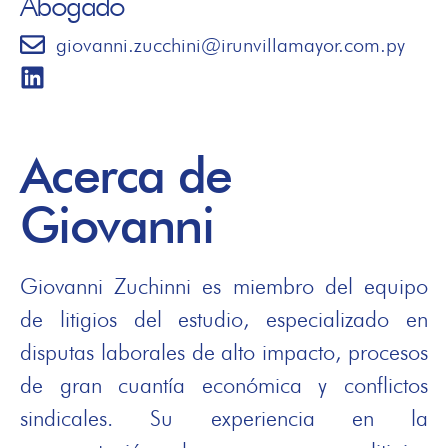
Abogado
giovanni.zucchini@irunvillamayor.com.py
Acerca de
Giovanni
Giovanni Zuchinni es miembro del equipo
de litigios del estudio, especializado en
disputas laborales de alto impacto, procesos
de gran cuantía económica y conflictos
sindicales. Su experiencia en la