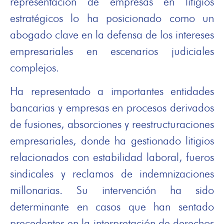
representación de empresas en litigios
estratégicos lo ha posicionado como un
abogado clave en la defensa de los intereses
empresariales en escenarios judiciales
complejos.
Ha representado a importantes entidades
bancarias y empresas en procesos derivados
de fusiones, absorciones y reestructuraciones
empresariales, donde ha gestionado litigios
relacionados con estabilidad laboral, fueros
sindicales y reclamos de indemnizaciones
millonarias. Su intervención ha sido
determinante en casos que han sentado
precedentes en la interpretación de derechos